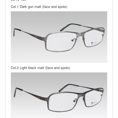
Col.1 Dark gun matt (face and spots)
Col.2 Light black matt (face and spots)