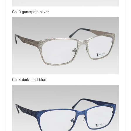
Col.3 gun/spots silver
Col.4 dark matt blue