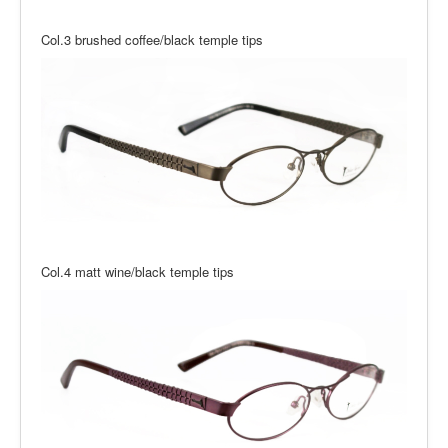
Col.3 brushed coffee/black temple tips
Col.4 matt wine/black temple tips