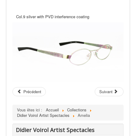
Col.9 silver with PVD interference coating
Précédent
Suivant
Vous êtes ici :
Accueil
Collections
Didier Voirol Artist Spectacles
Amelia
Didier Voirol Artist Spectacles